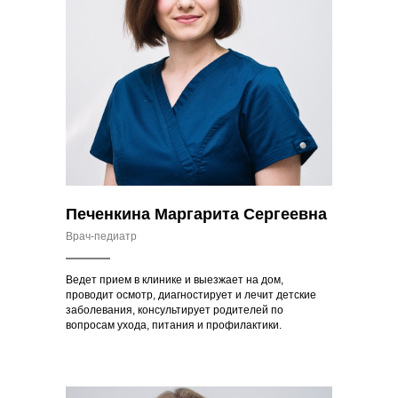
Печенкина Маргарита Сергеевна
Врач-педиатр
Ведет прием в клинике и выезжает на дом,
проводит осмотр, диагностирует и лечит детские
заболевания, консультирует родителей по
вопросам ухода, питания и профилактики.