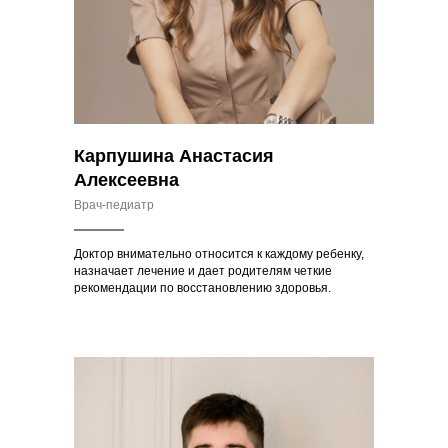
Карпушина Анастасия
Алексеевна
Врач-педиатр
Доктор внимательно относится к каждому ребенку,
назначает лечение и дает родителям четкие
рекомендации по восстановлению здоровья.