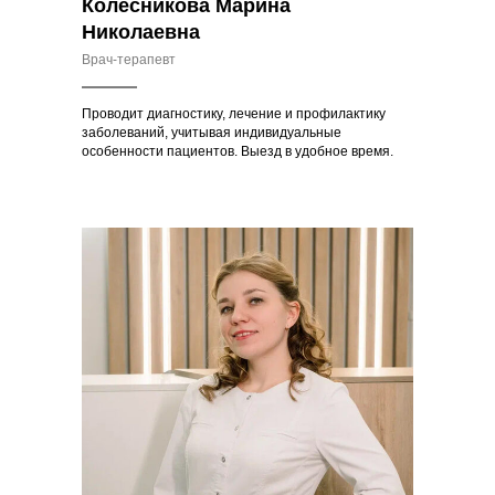
Колесникова Марина
Николаевна
Врач-терапевт
Проводит диагностику, лечение и профилактику
заболеваний, учитывая индивидуальные
особенности пациентов. Выезд в удобное время.