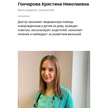
Гончарова Кристина Николаевна
Врач-педиатр, неонатолог
Доктор оказывает медицинскую помощь
новорожденным и детям на дому, проводит
осмотры, консультирует родителей, назначает
лечение и наблюдает за развитием малышей.