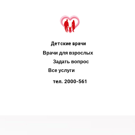
Детские врачи
Врачи для взрослых
Задать вопрос
Все услуги
тел. 2000-561