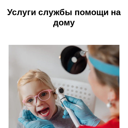
Услуги службы помощи на
дому