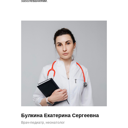
заболеваниями.
Булкина Екатерина Сергеевна
Врач-педиатр, неонатолог