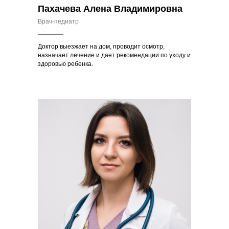
Пахачева Алена Владимировна
Врач-педиатр
Доктор выезжает на дом, проводит осмотр,
назначает лечение и дает рекомендации по уходу и
здоровью ребенка.