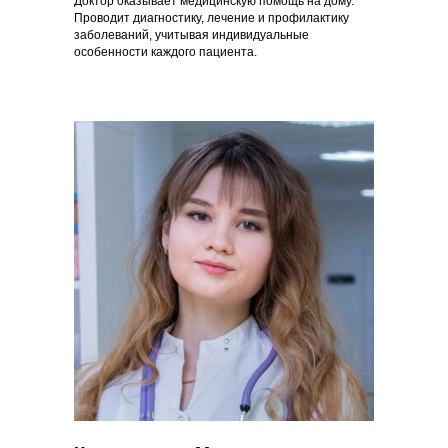
Доктор оказывает медицинскую помощь на дому.
Проводит диагностику, лечение и профилактику
заболеваний, учитывая индивидуальные
особенности каждого пациента.