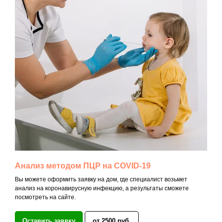
Анализ методом ПЦР на COVID-19
Вы можете оформить заявку на дом, где специалист возьмет
анализ на коронавирусную инфекцию, а результаты сможете
посмотреть на сайте.
Оставить заявку
от 2500 руб.