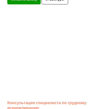
Консультация специалиста по грудному
вскармливанию