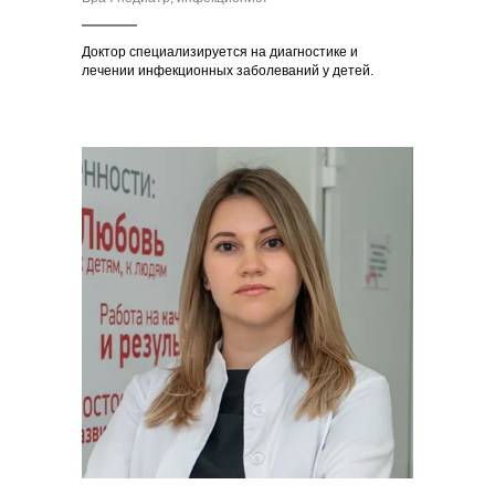
Доктор специализируется на диагностике и
лечении инфекционных заболеваний у детей.