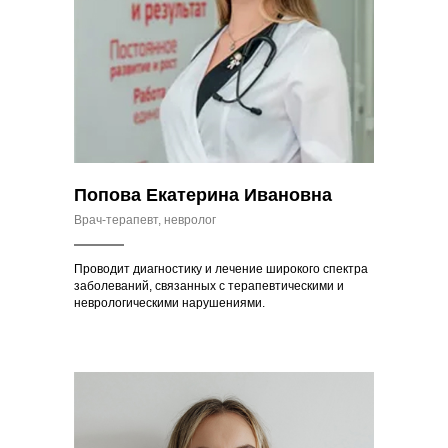
Попова Екатерина Ивановна
Врач-терапевт, невролог
Проводит диагностику и лечение широкого спектра
заболеваний, связанных с терапевтическими и
неврологическими нарушениями.