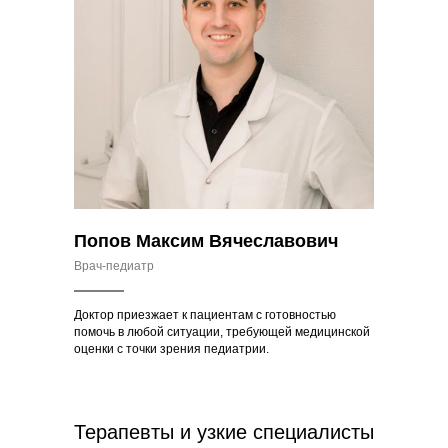
Попов Максим Вячеславович
Врач-педиатр
Доктор приезжает к пациентам с готовностью
помочь в любой ситуации, требующей медицинской
оценки с точки зрения педиатрии.
Терапевты и узкие специалисты