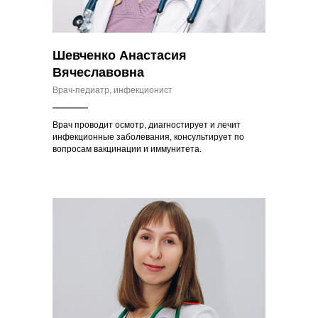
Шевченко Анастасия
Вячеславовна
Врач-педиатр, инфекционист
Врач проводит осмотр, диагностирует и лечит
инфекционные заболевания, консультирует по
вопросам вакцинации и иммунитета.