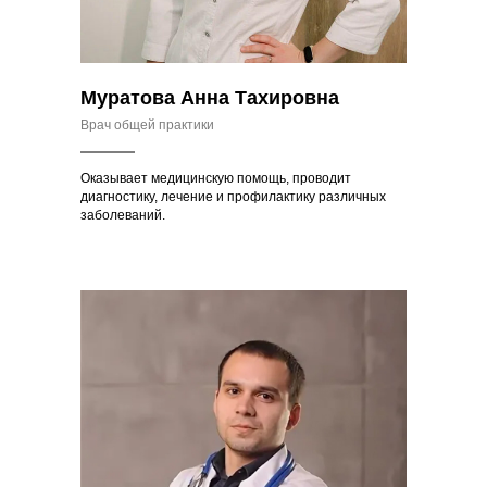
Муратова Анна Тахировна
Врач общей практики
Оказывает медицинскую помощь, проводит
диагностику, лечение и профилактику различных
заболеваний.