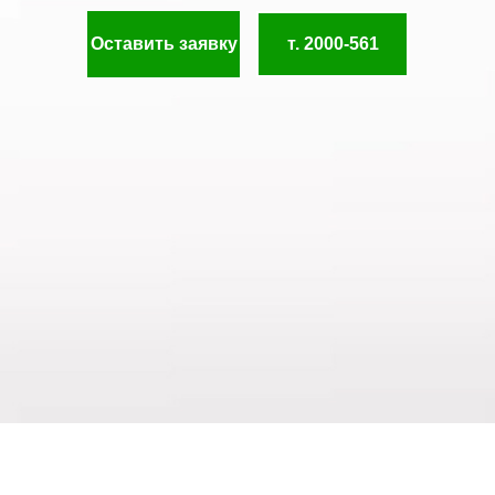
Оставить заявку
т. 2000-561