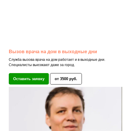
Вызов врача на дом в выходные дни
Служба вызова врача на дом работает и в выходные дни.
Специалисты выезжают даже за город.
Оставить заявку
от 3500 руб.