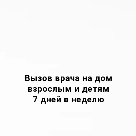
Вызов врача на дом
взрослым и детям
7 дней в неделю