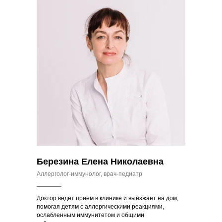
Березина Елена Николаевна
Аллерголог-иммунолог, врач-педиатр
Доктор ведет прием в клинике и выезжает на дом,
помогая детям с аллергическими реакциями,
ослабленным иммунитетом и общими