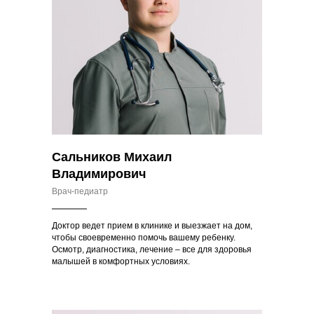
Сальников Михаил
Владимирович
Врач-педиатр
Доктор ведет прием в клинике и выезжает на дом,
чтобы своевременно помочь вашему ребенку.
Осмотр, диагностика, лечение – все для здоровья
малышей в комфортных условиях.