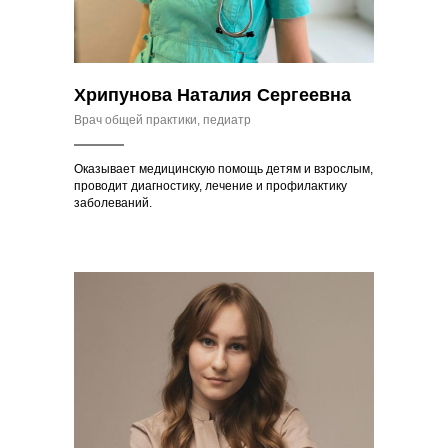
Хрипунова Наталия Сергеевна
Врач общей практики, педиатр
Оказывает медицинскую помощь детям и взрослым,
проводит диагностику, лечение и профилактику
заболеваний.