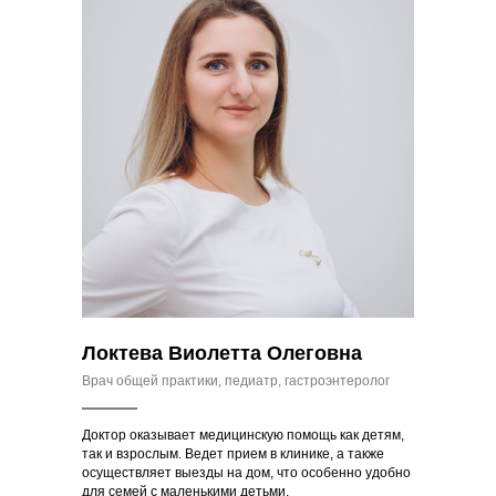
Локтева Виолетта Олеговна
Врач общей практики, педиатр, гастроэнтеролог
Доктор оказывает медицинскую помощь как детям,
так и взрослым. Ведет прием в клинике, а также
осуществляет выезды на дом, что особенно удобно
для семей с маленькими детьми.