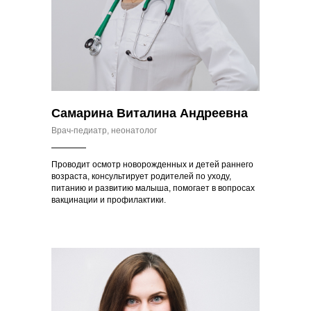
Самарина Виталина Андреевна
Врач-педиатр, неонатолог
Проводит осмотр новорожденных и детей раннего
возраста, консультирует родителей по уходу,
питанию и развитию малыша, помогает в вопросах
вакцинации и профилактики.