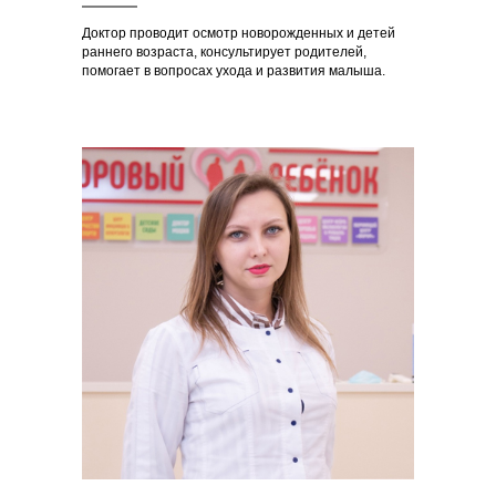
Доктор проводит осмотр новорожденных и детей
раннего возраста, консультирует родителей,
помогает в вопросах ухода и развития малыша.