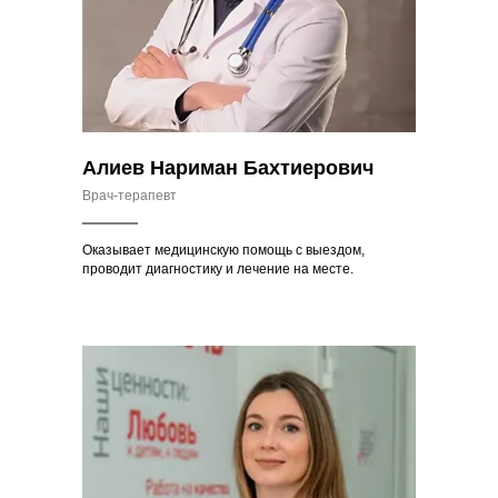
Алиев Нариман Бахтиерович
Врач-терапевт
Оказывает медицинскую помощь с выездом,
проводит диагностику и лечение на месте.