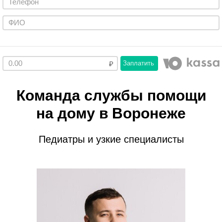
Заплатить
Команда службы помощи
на дому в Воронеже
Педиатры и узкие специалисты